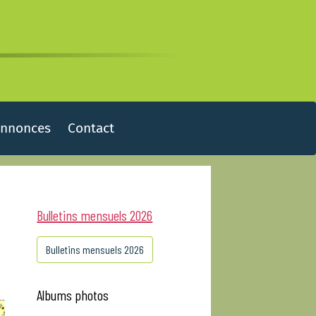
Annonces
Contact
Bulletins mensuels 2026
Bulletins mensuels 2026
Albums photos