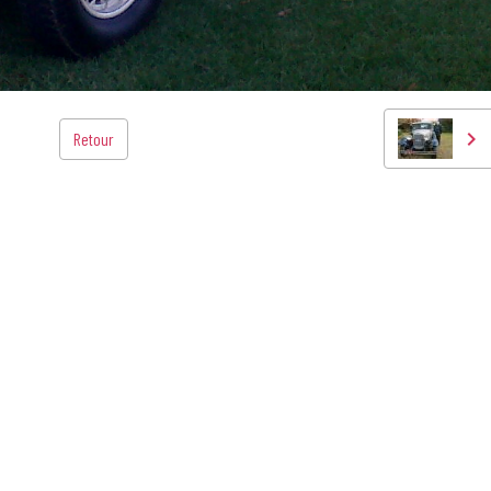
Retour