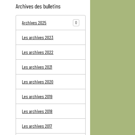
Archives des bulletins
Archives 2025
0
Les archives 2023
Les archives 2022
Les archives 2021
Les archives 2020
Les archives 2019
Les archives 2018
Les archives 2017