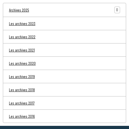
0
Archives 2025
Les archives 2023
Les archives 2022
Les archives 2021
Les archives 2020
Les archives 2019
Les archives 2018
Les archives 2017
Les archives 2016