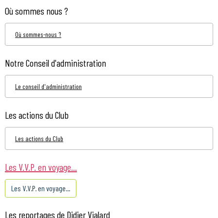
Où sommes nous ?
Où sommes-nous ?
Notre Conseil d'administration
Le conseil d'administration
Les actions du Club
Les actions du Club
Les V.V.P. en voyage...
Les V.V.P. en voyage...
Les reportages de Didier Vialard