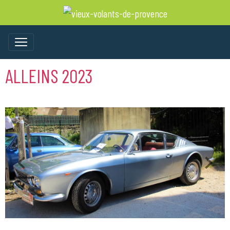
ALLEINS 2023