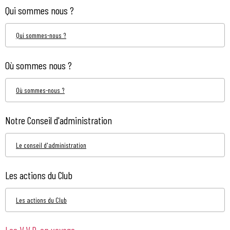
Qui sommes nous ?
Qui sommes-nous ?
Où sommes nous ?
Où sommes-nous ?
Notre Conseil d'administration
Le conseil d'administration
Les actions du Club
Les actions du Club
Les V.V.P. en voyage...