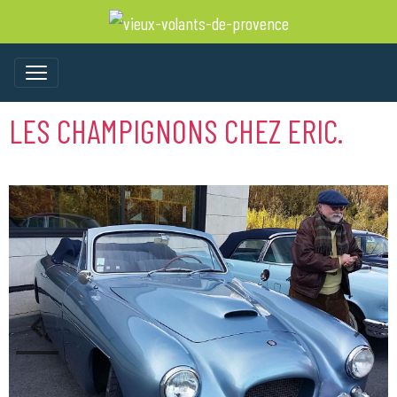
LES CHAMPIGNONS CHEZ ERIC.