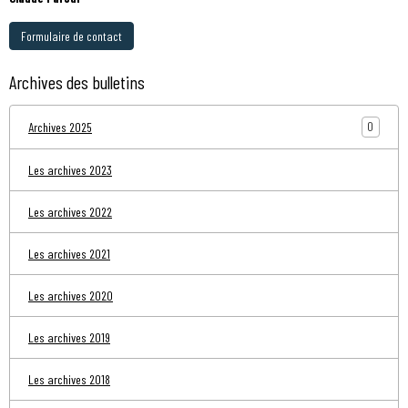
Formulaire de contact
Archives des bulletins
0
Archives 2025
Les archives 2023
Les archives 2022
Les archives 2021
Les archives 2020
Les archives 2019
Les archives 2018