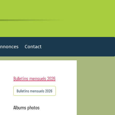
Annonces
Contact
Bulletins mensuels 2026
Bulletins mensuels 2026
Albums photos