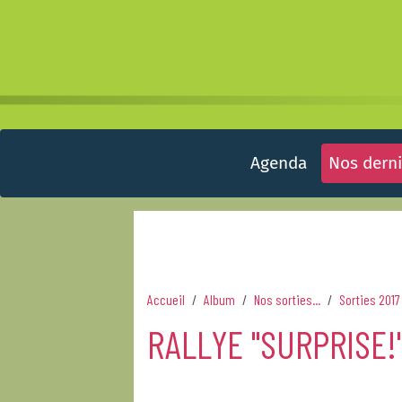
Agenda
Nos derni
Accueil
Album
Nos sorties...
Sorties 2017
RALLYE "SURPRISE!