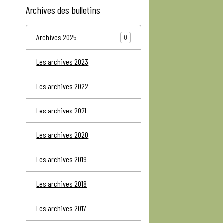
Archives des bulletins
Archives 2025
0
Les archives 2023
Les archives 2022
Les archives 2021
Les archives 2020
Les archives 2019
Les archives 2018
Les archives 2017