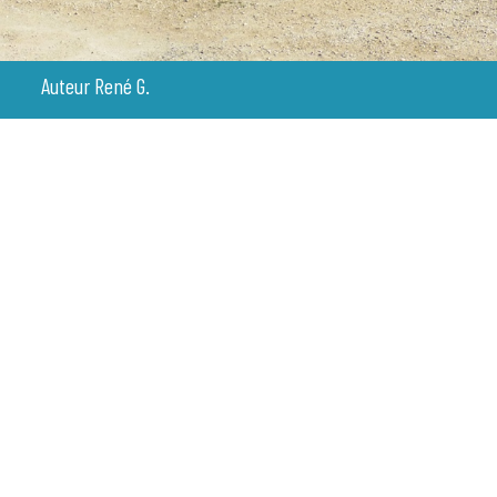
Auteur René G.