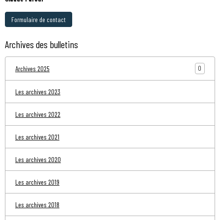
Formulaire de contact
Archives des bulletins
0
Archives 2025
Les archives 2023
Les archives 2022
Les archives 2021
Les archives 2020
Les archives 2019
Les archives 2018