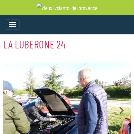
LA LUBERONE 24