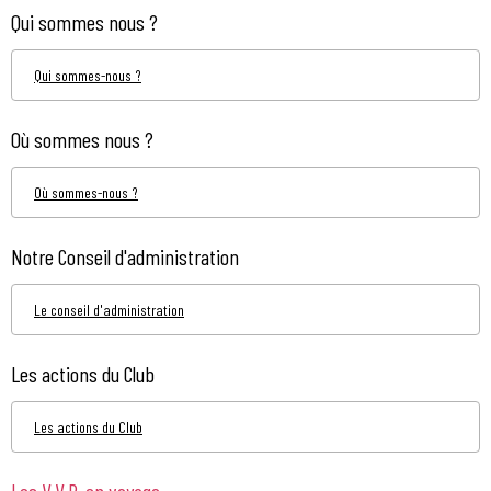
Qui sommes nous ?
Qui sommes-nous ?
Où sommes nous ?
Où sommes-nous ?
Notre Conseil d'administration
Le conseil d'administration
Les actions du Club
Les actions du Club
Les V.V.P. en voyage...