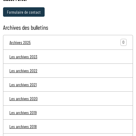
Formulaire de contact
Archives des bulletins
0
Archives 2025
Les archives 2023
Les archives 2022
Les archives 2021
Les archives 2020
Les archives 2019
Les archives 2018