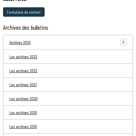
Formulaire de contact
Archives des bulletins
0
Archives 2025
Les archives 2023
Les archives 2022
Les archives 2021
Les archives 2020
Les archives 2019
Les archives 2018