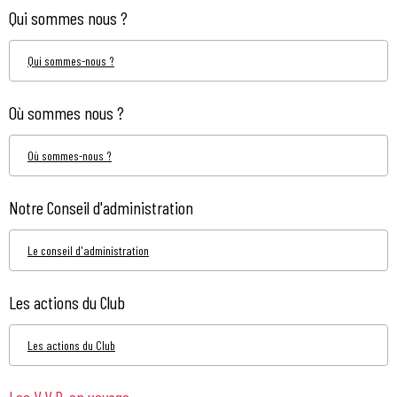
Qui sommes nous ?
Qui sommes-nous ?
Où sommes nous ?
Où sommes-nous ?
Notre Conseil d'administration
Le conseil d'administration
Les actions du Club
Les actions du Club
Les V.V.P. en voyage...