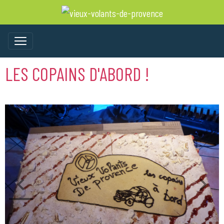
LES COPAINS D'ABORD !