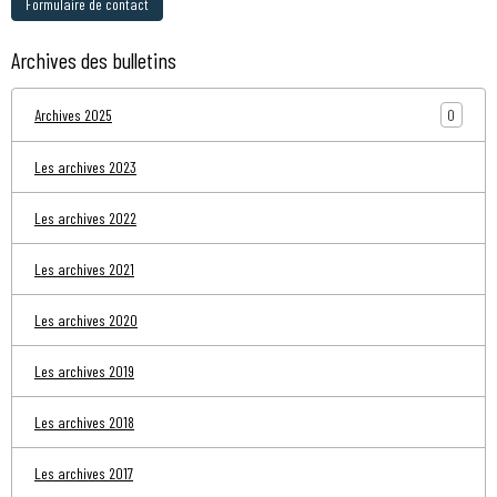
Formulaire de contact
Archives des bulletins
0
Archives 2025
Les archives 2023
Les archives 2022
Les archives 2021
Les archives 2020
Les archives 2019
Les archives 2018
Les archives 2017