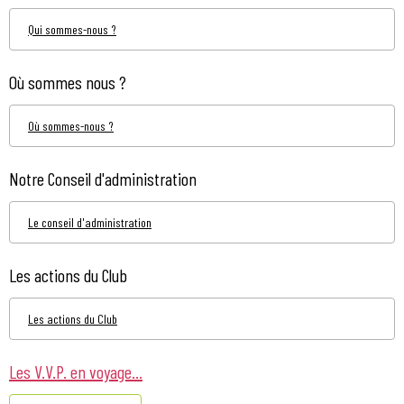
Qui sommes-nous ?
Où sommes nous ?
Où sommes-nous ?
Notre Conseil d'administration
Le conseil d'administration
Les actions du Club
Les actions du Club
Les V.V.P. en voyage...