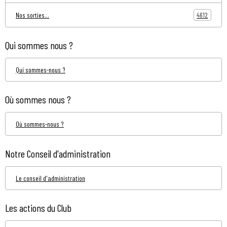
4612
Nos sorties...
Qui sommes nous ?
Qui sommes-nous ?
Où sommes nous ?
Où sommes-nous ?
Notre Conseil d'administration
Le conseil d'administration
Les actions du Club