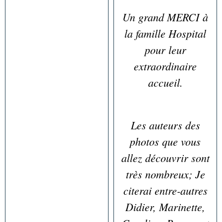
Un grand MERCI à
la famille Hospital
pour leur
extraordinaire
accueil.
Les auteurs des
photos que vous
allez découvrir sont
très nombreux; Je
citerai entre-autres
Didier, Marinette,