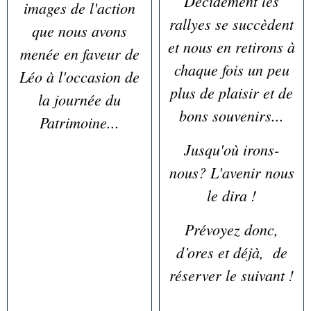
Décidément les
images de l'action
rallyes se succèdent
que nous avons
et nous en retirons à
menée en faveur de
chaque fois un peu
Léo à l'occasion de
plus de plaisir et de
la journée du
bons souvenirs...
Patrimoine...
Jusqu'où irons-
nous? L'avenir nous
le dira !
Prévoyez donc,
d’ores et déjà, de
réserver le suivant !