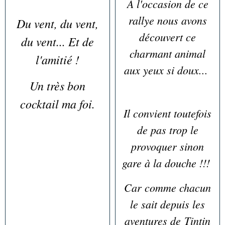
A l'occasion de ce
rallye nous avons
Du vent, du vent,
découvert ce
du vent... Et de
charmant animal
l'amitié !
aux yeux si doux...
Un très bon
cocktail ma foi.
Il convient toutefois
de pas trop le
provoquer sinon
gare à la douche !!!
Car comme chacun
le sait depuis les
aventures de Tintin