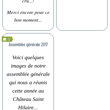
cru...!
Merci encore pour ce
bon moment...
22
Assemblée générale 2017
Voici quelques
images de notre
assemblée générale
qui nous a réunis
cette année au
Château Saint
Hilaire...