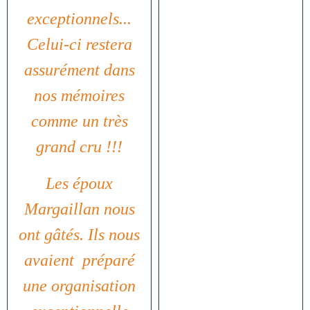
exceptionnels...
Celui-ci restera
assurément dans
nos mémoires
comme un très
grand cru !!!
Les époux
Margaillan nous
ont gâtés. Ils nous
avaient préparé
une organisation