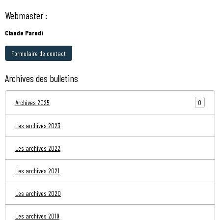
Webmaster :
Claude Parodi
Formulaire de contact
Archives des bulletins
0
Archives 2025
Les archives 2023
Les archives 2022
Les archives 2021
Les archives 2020
Les archives 2019