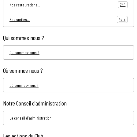
234
Nos restaurations...
4612
Nos sorties...
Qui sommes nous ?
Qui sommes-nous ?
Où sommes nous ?
Où sommes-nous ?
Notre Conseil d'administration
Le conseil d'administration
Les actions du Club