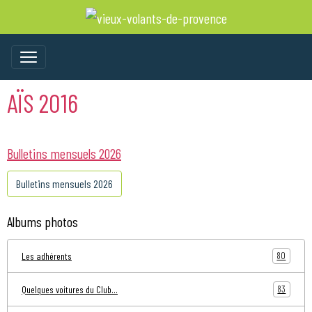
AÏS 2016
Bulletins mensuels 2026
Bulletins mensuels 2026
Albums photos
80
Les adhérents
83
Quelques voitures du Club...