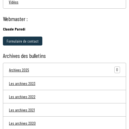
Vidéos
Webmaster :
Claude Parodi
Formulaire de contact
Archives des bulletins
0
Archives 2025
Les archives 2023
Les archives 2022
Les archives 2021
Les archives 2020