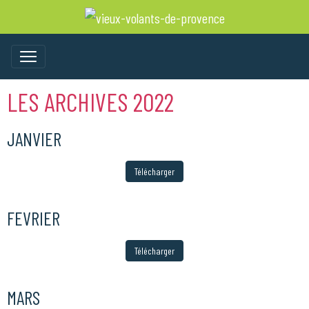
LES ARCHIVES 2022
JANVIER
Télécharger
FEVRIER
Télécharger
MARS