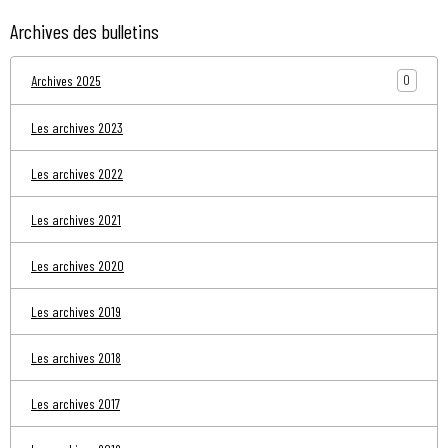
Archives des bulletins
0
Archives 2025
Les archives 2023
Les archives 2022
Les archives 2021
Les archives 2020
Les archives 2019
Les archives 2018
Les archives 2017