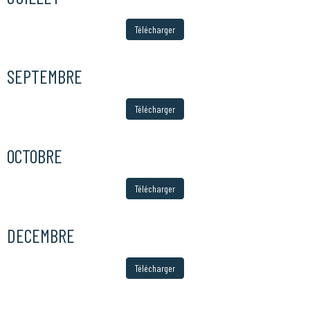
Télécharger
SEPTEMBRE
Télécharger
OCTOBRE
Télécharger
DECEMBRE
Télécharger