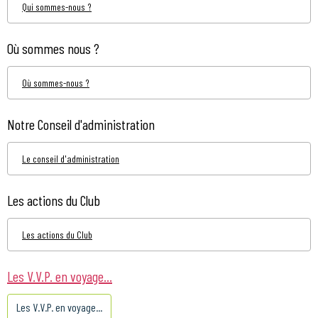
Qui sommes-nous ?
Où sommes nous ?
Où sommes-nous ?
Notre Conseil d'administration
Le conseil d'administration
Les actions du Club
Les actions du Club
Les V.V.P. en voyage...
Les V.V.P. en voyage...