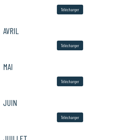
Télécharger
AVRIL
Télécharger
MAI
Télécharger
JUIN
Télécharger
JUILLET