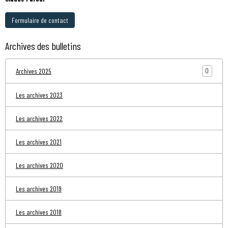
Formulaire de contact
Archives des bulletins
0
Archives 2025
Les archives 2023
Les archives 2022
Les archives 2021
Les archives 2020
Les archives 2019
Les archives 2018