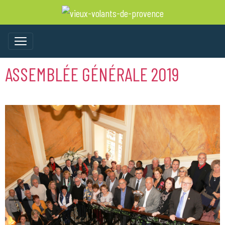
ASSEMBLÉE GÉNÉRALE 2019