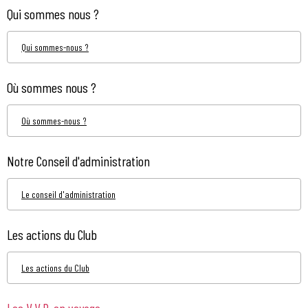
Qui sommes nous ?
Qui sommes-nous ?
Où sommes nous ?
Où sommes-nous ?
Notre Conseil d'administration
Le conseil d'administration
Les actions du Club
Les actions du Club
Les V.V.P. en voyage...