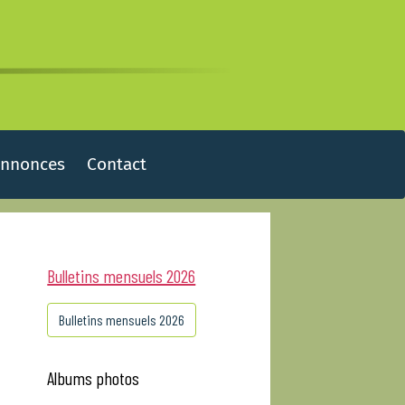
Annonces
Contact
Bulletins mensuels 2026
Bulletins mensuels 2026
Albums photos