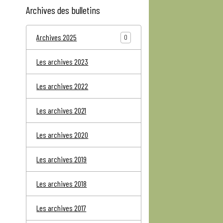
Archives des bulletins
Archives 2025
0
Les archives 2023
Les archives 2022
Les archives 2021
Les archives 2020
Les archives 2019
Les archives 2018
Les archives 2017