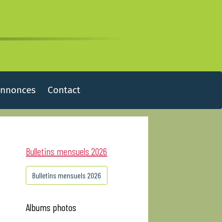
Annonces
Contact
Bulletins mensuels 2026
Bulletins mensuels 2026
Albums photos