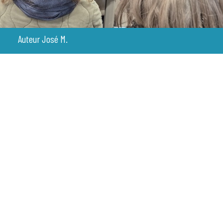
Auteur José M.