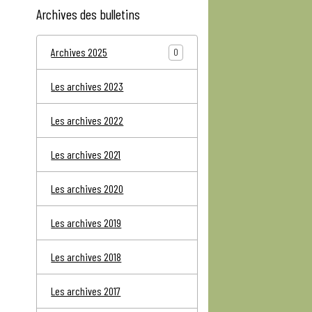
Archives des bulletins
Archives 2025
0
Les archives 2023
Les archives 2022
Les archives 2021
Les archives 2020
Les archives 2019
Les archives 2018
Les archives 2017