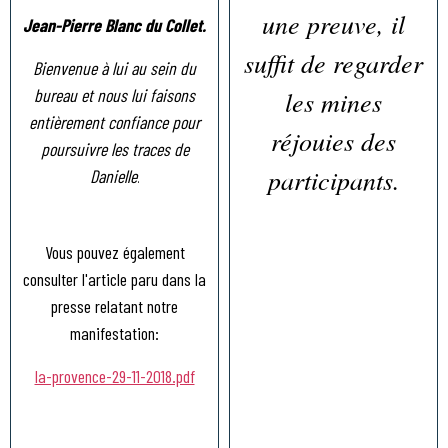
une preuve, il
Jean-Pierre Blanc du Collet.
suffit de regarder
Bienvenue à lui au sein du
bureau et nous lui faisons
les mines
entièrement confiance pour
réjouies des
poursuivre les traces de
participants.
Danielle
.
Vous pouvez également
consulter l'article paru dans la
presse relatant notre
manifestation:
la-provence-29-11-2018.pdf