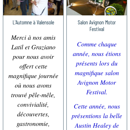
L'Automne à Valensole
Salon Avignon Motor
Festival
Merci à nos amis
Comme chaque
Latil et Graziano
année, nous étions
pour nous avoir
présents lors du
offert cette
magnifique salon
magnifique journée
Avignon Motor
où nous avons
Festival.
trouvé pêle-mêle,
convivialité,
Cette année, nous
découvertes,
présentions la belle
gastronomie,
Austin Healey de