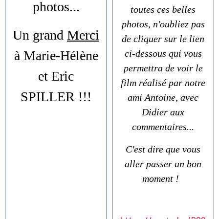
photos...
toutes ces belles
photos, n'oubliez pas
Un grand
Merci
de cliquer sur le lien
à Marie-Hélène
ci-dessous qui vous
permettra de voir le
et Eric
film réalisé par notre
SPILLER !!!
ami Antoine, avec
Didier aux
commentaires...
C'est dire que vous
aller passer un bon
moment !