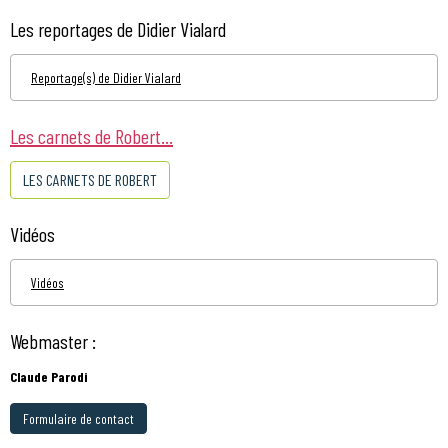
Les reportages de Didier Vialard
Reportage(s) de Didier Vialard
Les carnets de Robert...
LES CARNETS DE ROBERT
Vidéos
Vidéos
Webmaster :
Claude Parodi
Formulaire de contact