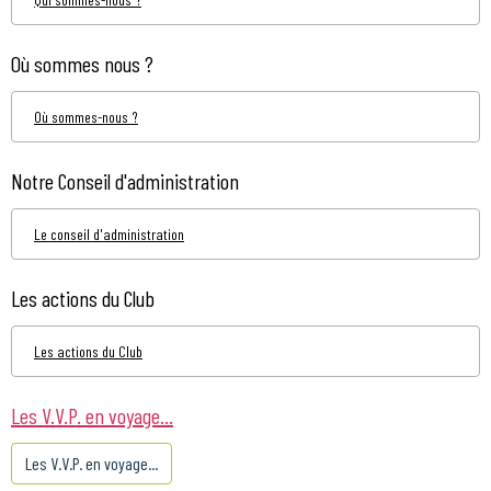
Où sommes nous ?
Où sommes-nous ?
Notre Conseil d'administration
Le conseil d'administration
Les actions du Club
Les actions du Club
Les V.V.P. en voyage...
Les V.V.P. en voyage...