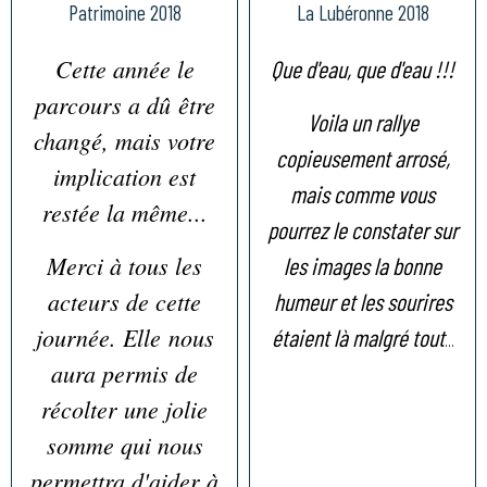
Patrimoine 2018
La Lubéronne 2018
Cette année le
Que d'eau, que d'eau !!!
parcours a dû être
Voila un rallye
changé, mais votre
copieusement arrosé,
implication est
mais comme vous
restée la même...
pourrez le constater sur
Merci à tous les
les images la bonne
acteurs de cette
humeur et les sourires
journée. Elle nous
étaient là malgré tout
...
aura permis de
récolter une jolie
somme qui nous
permettra d'aider à