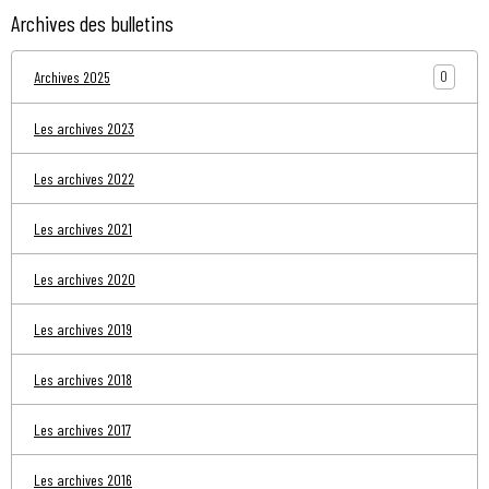
Archives des bulletins
0
Archives 2025
Les archives 2023
Les archives 2022
Les archives 2021
Les archives 2020
Les archives 2019
Les archives 2018
Les archives 2017
Les archives 2016