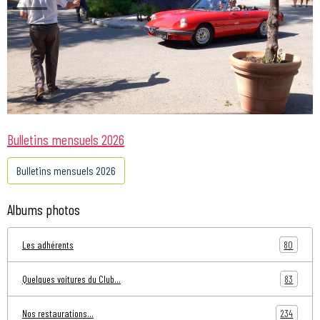
Bulletins mensuels 2026
Bulletins mensuels 2026
Albums photos
80
Les adhérents
83
Quelques voitures du Club...
234
Nos restaurations...