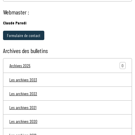
Webmaster :
Claude Parodi
Formulaire de contact
Archives des bulletins
0
Archives 2025
Les archives 2023
Les archives 2022
Les archives 2021
Les archives 2020