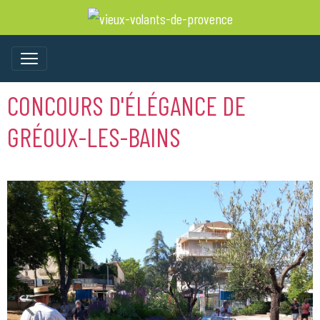
CONCOURS D'ÉLÉGANCE DE
GRÉOUX-LES-BAINS