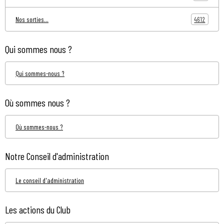
4612
Nos sorties...
Qui sommes nous ?
Qui sommes-nous ?
Où sommes nous ?
Où sommes-nous ?
Notre Conseil d'administration
Le conseil d'administration
Les actions du Club