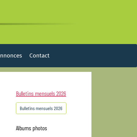
Annonces
Contact
Bulletins mensuels 2026
Bulletins mensuels 2026
Albums photos