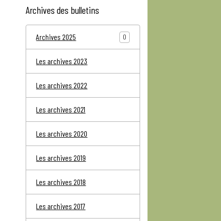
Archives des bulletins
Archives 2025
0
Les archives 2023
Les archives 2022
Les archives 2021
Les archives 2020
Les archives 2019
Les archives 2018
Les archives 2017