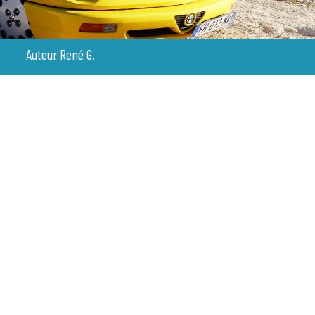
Auteur René G.