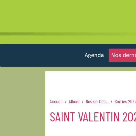
Agenda
Nos derni
Accueil
Album
Nos sorties...
Sorties 202
SAINT VALENTIN 20