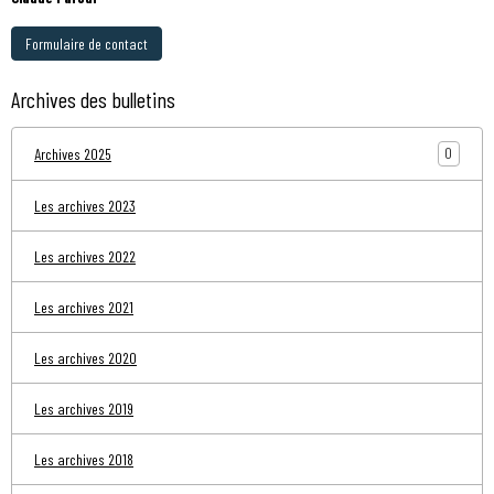
Formulaire de contact
Archives des bulletins
0
Archives 2025
Les archives 2023
Les archives 2022
Les archives 2021
Les archives 2020
Les archives 2019
Les archives 2018