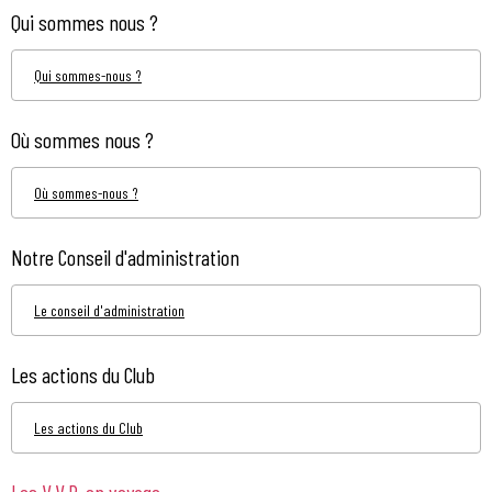
Qui sommes nous ?
Qui sommes-nous ?
Où sommes nous ?
Où sommes-nous ?
Notre Conseil d'administration
Le conseil d'administration
Les actions du Club
Les actions du Club
Les V.V.P. en voyage...