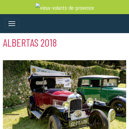
ALBERTAS 2018