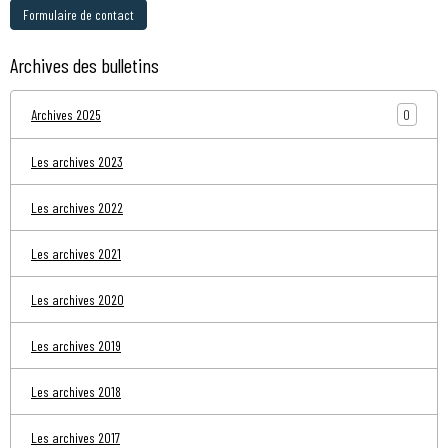
Formulaire de contact
Archives des bulletins
0
Archives 2025
Les archives 2023
Les archives 2022
Les archives 2021
Les archives 2020
Les archives 2019
Les archives 2018
Les archives 2017