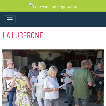
LA LUBERONE