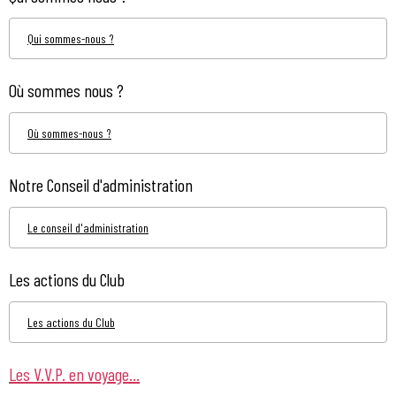
Qui sommes-nous ?
Où sommes nous ?
Où sommes-nous ?
Notre Conseil d'administration
Le conseil d'administration
Les actions du Club
Les actions du Club
Les V.V.P. en voyage...