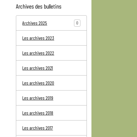
Archives des bulletins
Archives 2025
0
Les archives 2023
Les archives 2022
Les archives 2021
Les archives 2020
Les archives 2019
Les archives 2018
Les archives 2017