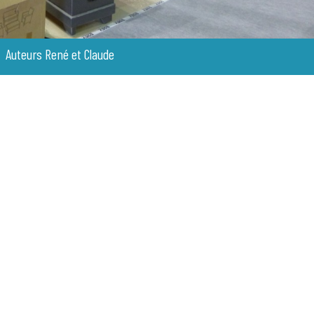
Auteurs René et Claude