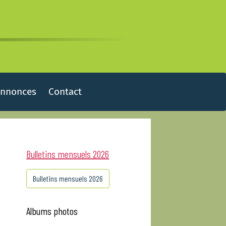
Annonces
Contact
Bulletins mensuels 2026
Bulletins mensuels 2026
Albums photos