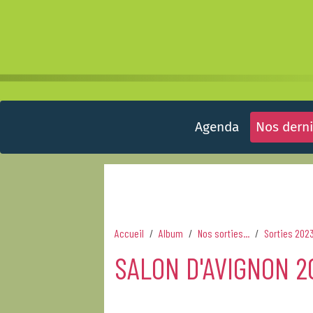
Agenda
Nos derni
Accueil
Album
Nos sorties...
Sorties 202
SALON D'AVIGNON 2