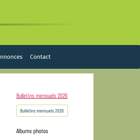
Annonces
Contact
Bulletins mensuels 2026
Bulletins mensuels 2026
Albums photos