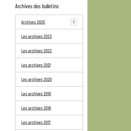
Archives des bulletins
Archives 2025
0
Les archives 2023
Les archives 2022
Les archives 2021
Les archives 2020
Les archives 2019
Les archives 2018
Les archives 2017