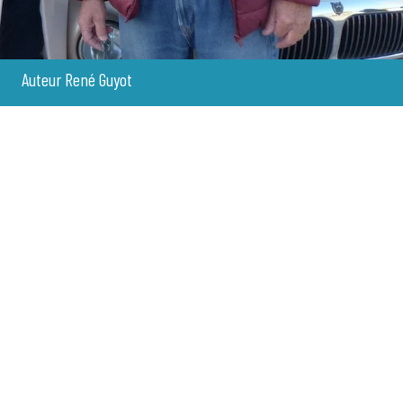
Auteur René Guyot