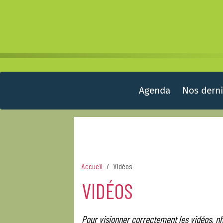
Agenda
Nos derni
Accueil
Vidéos
VIDÉOS
Pour visionner correctement les vidéos, nh