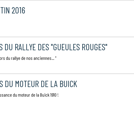
TIN 2016
S DU RALLYE DES "GUEULES ROUGES"
ors du rallye de nos anciennes... "
S DU MOTEUR DE LA BUICK
ssance du moteur de la Buick 1910 !