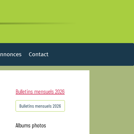
Annonces
Contact
Bulletins mensuels 2026
Bulletins mensuels 2026
Albums photos