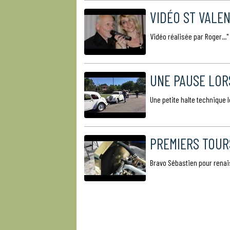
VIDÉO ST VALEN
Vidéo réalisée par Roger..."
UNE PAUSE LOR
Une petite halte technique l
PREMIERS TOUR
Bravo Sébastien pour renai