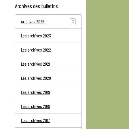
Archives des bulletins
Archives 2025
0
Les archives 2023
Les archives 2022
Les archives 2021
Les archives 2020
Les archives 2019
Les archives 2018
Les archives 2017