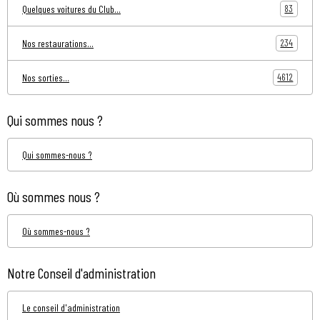
83
Quelques voitures du Club...
234
Nos restaurations...
4612
Nos sorties...
Qui sommes nous ?
Qui sommes-nous ?
Où sommes nous ?
Où sommes-nous ?
Notre Conseil d'administration
Le conseil d'administration