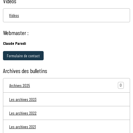
Vidéos
Vidéos
Webmaster :
Claude Parodi
Formulaire de contact
Archives des bulletins
0
Archives 2025
Les archives 2023
Les archives 2022
Les archives 2021