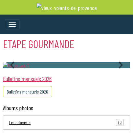
ETAPE GOURMANDE
Bulletins mensuels 2026
Bulletins mensuels 2026
Albums photos
80
Les adhérents