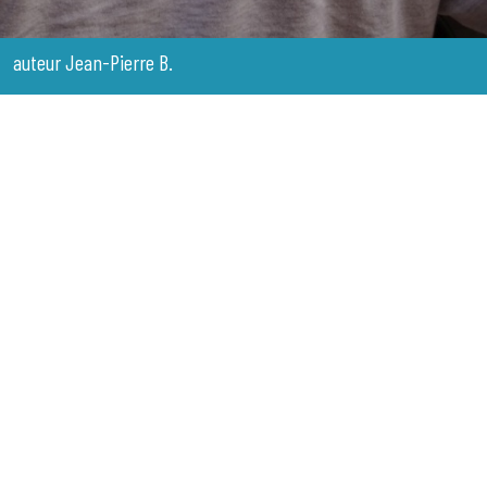
auteur Jean-Pierre B.