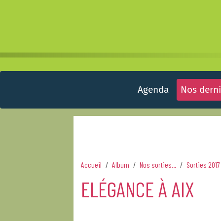
Agenda
Nos derni
Accueil
Album
Nos sorties...
Sorties 2017
ELÉGANCE À AIX