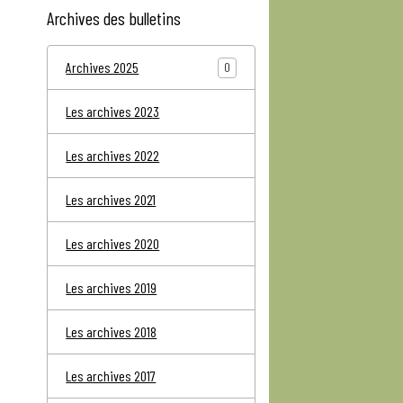
Archives des bulletins
Archives 2025
0
Les archives 2023
Les archives 2022
Les archives 2021
Les archives 2020
Les archives 2019
Les archives 2018
Les archives 2017