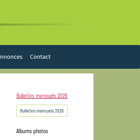
Annonces
Contact
Bulletins mensuels 2026
Bulletins mensuels 2026
Albums photos