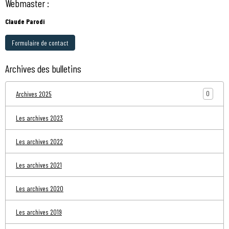
Webmaster :
Claude Parodi
Formulaire de contact
Archives des bulletins
0
Archives 2025
Les archives 2023
Les archives 2022
Les archives 2021
Les archives 2020
Les archives 2019