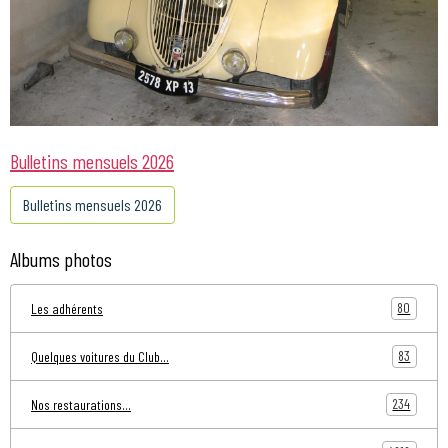
Bulletins mensuels 2026
Bulletins mensuels 2026
Albums photos
80
Les adhérents
83
Quelques voitures du Club...
234
Nos restaurations...