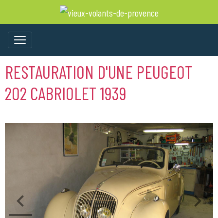
RESTAURATION D'UNE PEUGEOT
202 CABRIOLET 1939