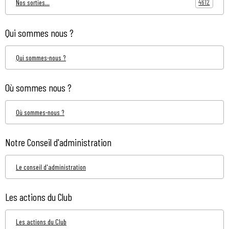
4612
Nos sorties...
Qui sommes nous ?
Qui sommes-nous ?
Où sommes nous ?
Où sommes-nous ?
Notre Conseil d'administration
Le conseil d'administration
Les actions du Club
Les actions du Club