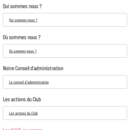
Qui sommes nous ?
Qui sommes-nous ?
Où sommes nous ?
Où sommes-nous ?
Notre Conseil d'administration
Le conseil d'administration
Les actions du Club
Les actions du Club
Les V.V.P. en voyage...