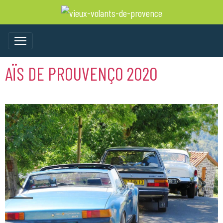
AÏS DE PROUVENÇO 2020