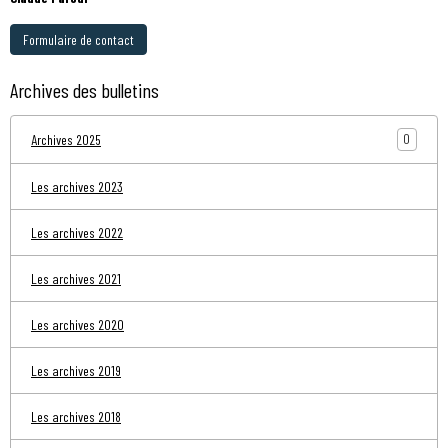
Formulaire de contact
Archives des bulletins
0
Archives 2025
Les archives 2023
Les archives 2022
Les archives 2021
Les archives 2020
Les archives 2019
Les archives 2018