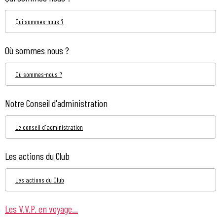
Qui sommes-nous ?
Où sommes nous ?
Où sommes-nous ?
Notre Conseil d'administration
Le conseil d'administration
Les actions du Club
Les actions du Club
Les V.V.P. en voyage...