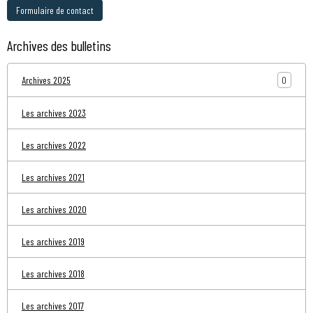
Formulaire de contact
Archives des bulletins
0
Archives 2025
Les archives 2023
Les archives 2022
Les archives 2021
Les archives 2020
Les archives 2019
Les archives 2018
Les archives 2017