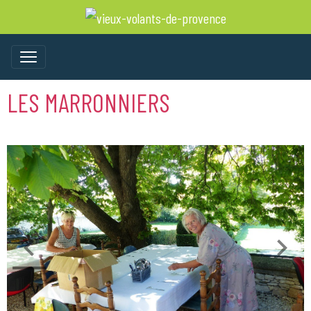
LES MARRONNIERS