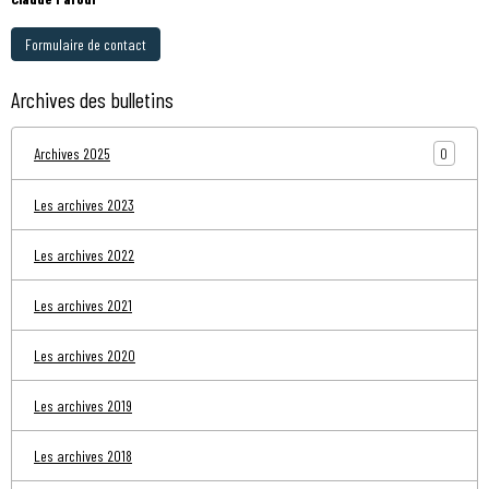
Formulaire de contact
Archives des bulletins
0
Archives 2025
Les archives 2023
Les archives 2022
Les archives 2021
Les archives 2020
Les archives 2019
Les archives 2018