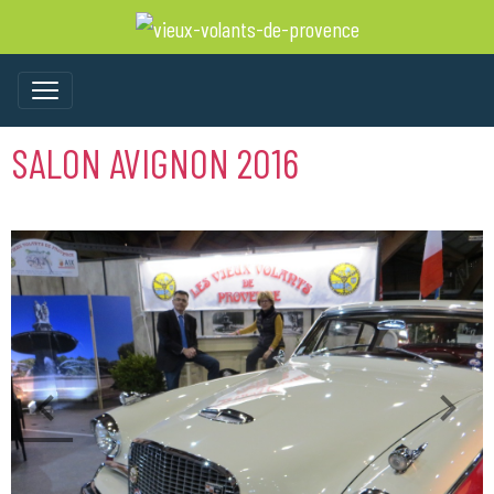
SALON AVIGNON 2016