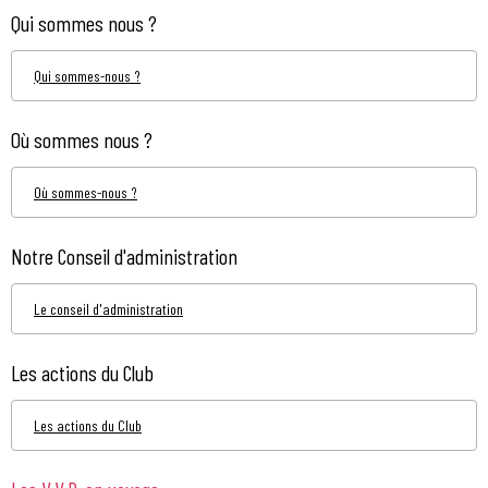
Qui sommes nous ?
Qui sommes-nous ?
Où sommes nous ?
Où sommes-nous ?
Notre Conseil d'administration
Le conseil d'administration
Les actions du Club
Les actions du Club