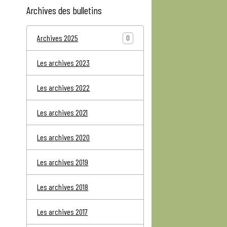
Archives des bulletins
Archives 2025
0
Les archives 2023
Les archives 2022
Les archives 2021
Les archives 2020
Les archives 2019
Les archives 2018
Les archives 2017