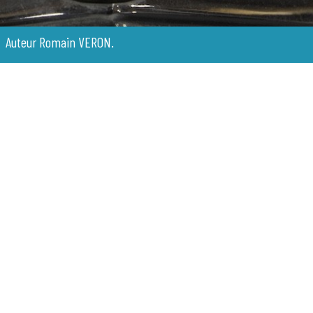
uteur Romain VERON.