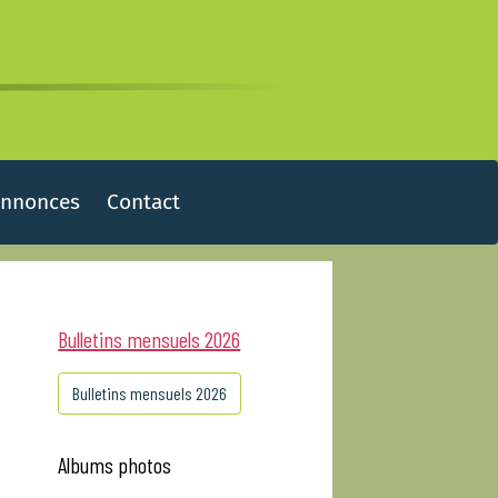
Annonces
Contact
Bulletins mensuels 2026
Bulletins mensuels 2026
Albums photos