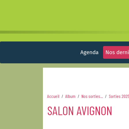
Agenda
Nos derni
Accueil
Album
Nos sorties...
Sorties 202
SALON AVIGNON