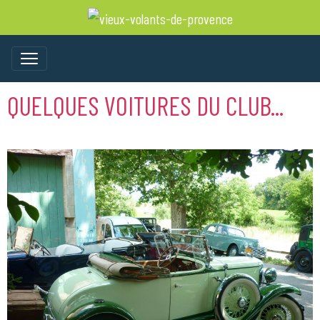
QUELQUES VOITURES DU CLUB...