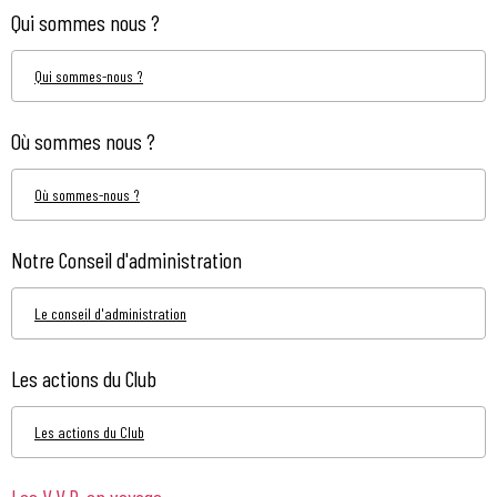
Qui sommes nous ?
Qui sommes-nous ?
Où sommes nous ?
Où sommes-nous ?
Notre Conseil d'administration
Le conseil d'administration
Les actions du Club
Les actions du Club
Les V.V.P. en voyage...