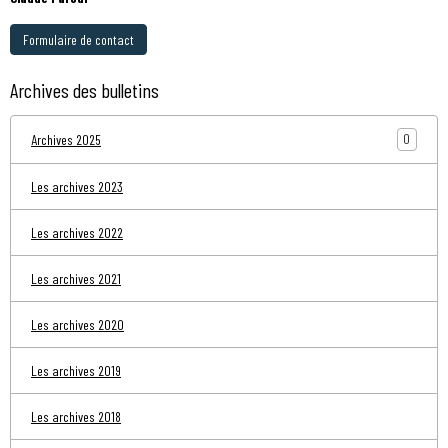
Formulaire de contact
Archives des bulletins
0
Archives 2025
Les archives 2023
Les archives 2022
Les archives 2021
Les archives 2020
Les archives 2019
Les archives 2018