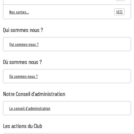
4612
Nos sorties...
Qui sommes nous ?
Qui sommes-nous ?
Où sommes nous ?
Où sommes-nous ?
Notre Conseil d'administration
Le conseil d'administration
Les actions du Club