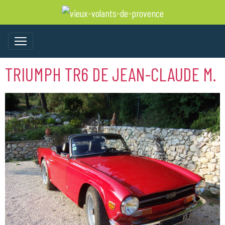
TRIUMPH TR6 DE JEAN-CLAUDE M.