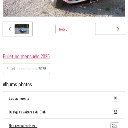
Retour
Bulletins mensuels 2026
Bulletins mensuels 2026
Albums photos
80
Les adhérents
83
Quelques voitures du Club...
234
Nos restaurations...