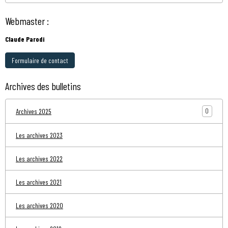
Webmaster :
Claude Parodi
Formulaire de contact
Archives des bulletins
0
Archives 2025
Les archives 2023
Les archives 2022
Les archives 2021
Les archives 2020