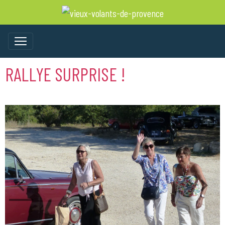
RALLYE SURPRISE !