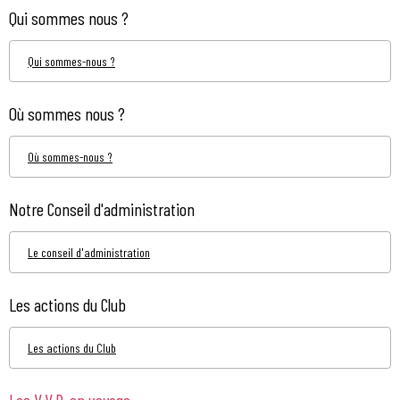
Qui sommes nous ?
Qui sommes-nous ?
Où sommes nous ?
Où sommes-nous ?
Notre Conseil d'administration
Le conseil d'administration
Les actions du Club
Les actions du Club
Les V.V.P. en voyage...