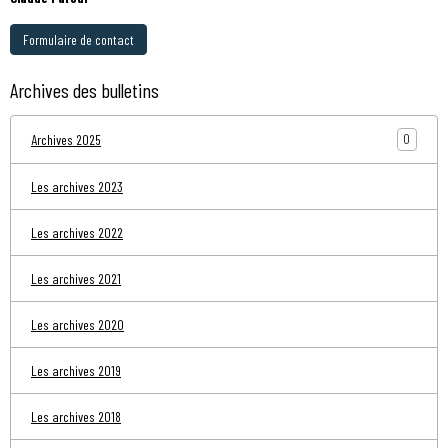
Formulaire de contact
Archives des bulletins
0
Archives 2025
Les archives 2023
Les archives 2022
Les archives 2021
Les archives 2020
Les archives 2019
Les archives 2018