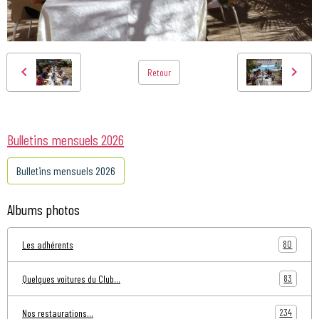
Retour
Bulletins mensuels 2026
Bulletins mensuels 2026
Albums photos
80
Les adhérents
83
Quelques voitures du Club...
234
Nos restaurations...