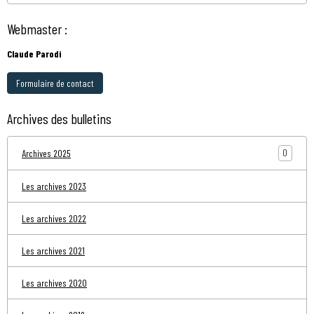
Webmaster :
Claude Parodi
Formulaire de contact
Archives des bulletins
0
Archives 2025
Les archives 2023
Les archives 2022
Les archives 2021
Les archives 2020