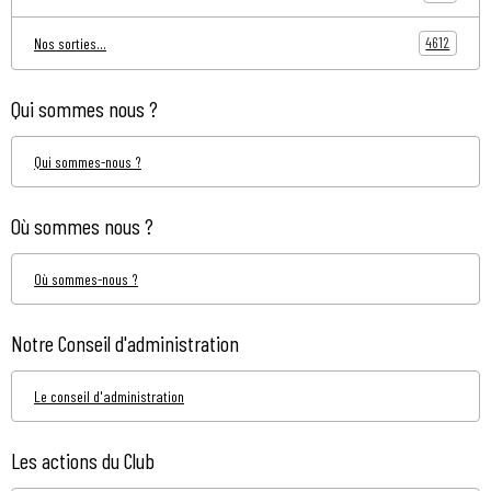
4612
Nos sorties...
Qui sommes nous ?
Qui sommes-nous ?
Où sommes nous ?
Où sommes-nous ?
Notre Conseil d'administration
Le conseil d'administration
Les actions du Club