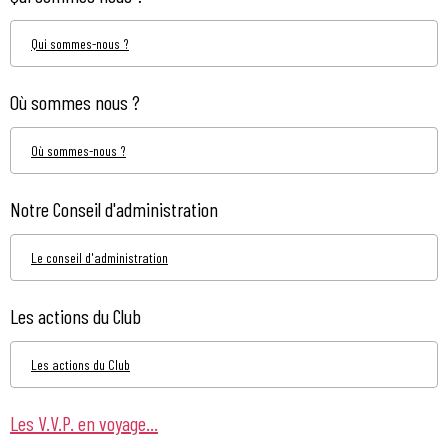
Qui sommes-nous ?
Où sommes nous ?
Où sommes-nous ?
Notre Conseil d'administration
Le conseil d'administration
Les actions du Club
Les actions du Club
Les V.V.P. en voyage...