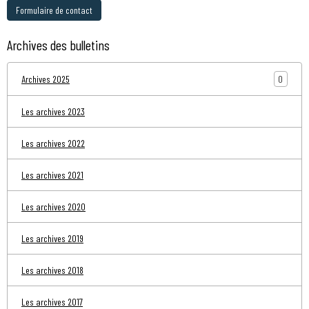
Formulaire de contact
Archives des bulletins
0
Archives 2025
Les archives 2023
Les archives 2022
Les archives 2021
Les archives 2020
Les archives 2019
Les archives 2018
Les archives 2017