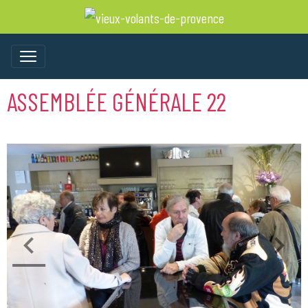
ASSEMBLÉE GÉNÉRALE 22