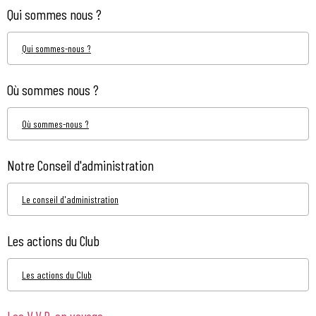
Qui sommes nous ?
Qui sommes-nous ?
Où sommes nous ?
Où sommes-nous ?
Notre Conseil d'administration
Le conseil d'administration
Les actions du Club
Les actions du Club
Les V.V.P. en voyage...