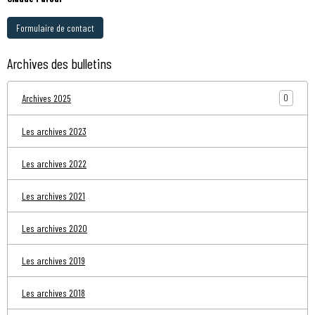
Formulaire de contact
Archives des bulletins
0
Archives 2025
Les archives 2023
Les archives 2022
Les archives 2021
Les archives 2020
Les archives 2019
Les archives 2018