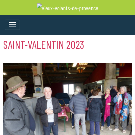
SAINT-VALENTIN 2023