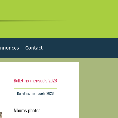
Annonces
Contact
Bulletins mensuels 2026
Bulletins mensuels 2026
Albums photos