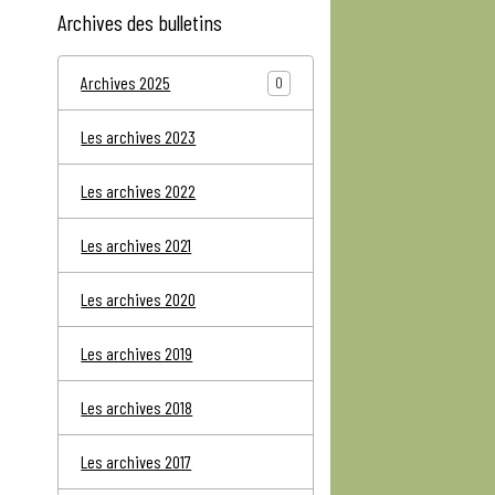
Archives des bulletins
Archives 2025
0
Les archives 2023
Les archives 2022
Les archives 2021
Les archives 2020
Les archives 2019
Les archives 2018
Les archives 2017