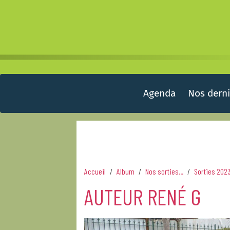
Agenda
Nos derni
Accueil
Album
Nos sorties...
Sorties 202
AUTEUR RENÉ G