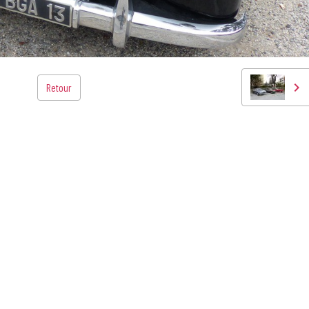
Retour