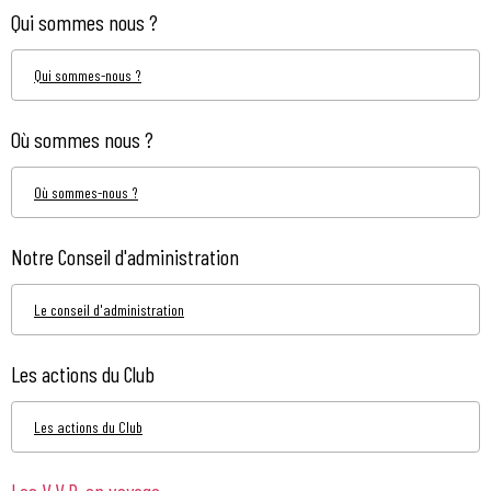
Qui sommes nous ?
Qui sommes-nous ?
Où sommes nous ?
Où sommes-nous ?
Notre Conseil d'administration
Le conseil d'administration
Les actions du Club
Les actions du Club
Les V.V.P. en voyage...