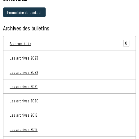
Formulaire de contact
Archives des bulletins
0
Archives 2025
Les archives 2023
Les archives 2022
Les archives 2021
Les archives 2020
Les archives 2019
Les archives 2018