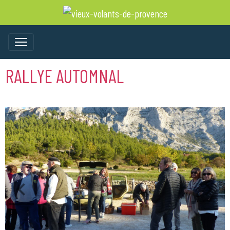
RALLYE AUTOMNAL