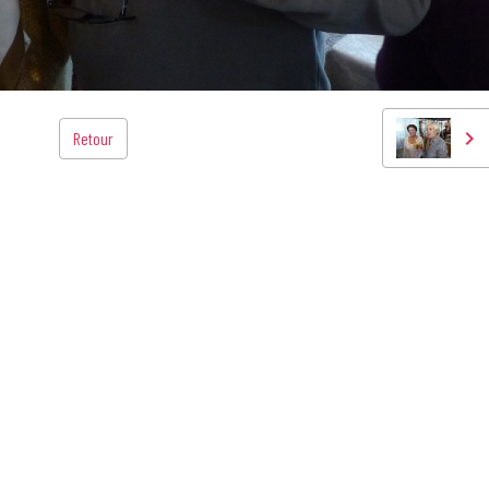
Retour