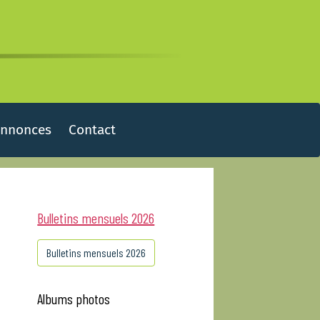
Annonces
Contact
Bulletins mensuels 2026
Bulletins mensuels 2026
Albums photos