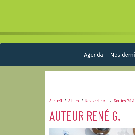
Agenda
Nos derni
Accueil
Album
Nos sorties...
Sorties 2021
AUTEUR RENÉ G.