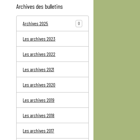
Archives des bulletins
Archives 2025
0
Les archives 2023
Les archives 2022
Les archives 2021
Les archives 2020
Les archives 2019
Les archives 2018
Les archives 2017