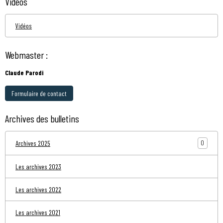
Vidéos
Vidéos
Webmaster :
Claude Parodi
Formulaire de contact
Archives des bulletins
0
Archives 2025
Les archives 2023
Les archives 2022
Les archives 2021