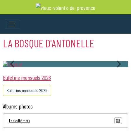
LA BOSQUE D'ANTONELLE
Bulletins mensuels 2026
Bulletins mensuels 2026
Albums photos
80
Les adhérents