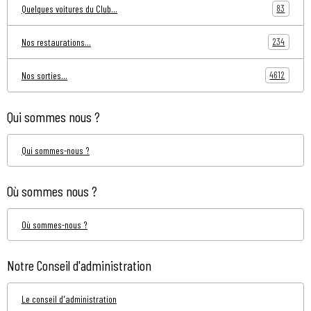
83
Quelques voitures du Club...
234
Nos restaurations...
4612
Nos sorties...
Qui sommes nous ?
Qui sommes-nous ?
Où sommes nous ?
Où sommes-nous ?
Notre Conseil d'administration
Le conseil d'administration