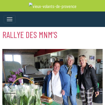
RALLYE DES MNM'S