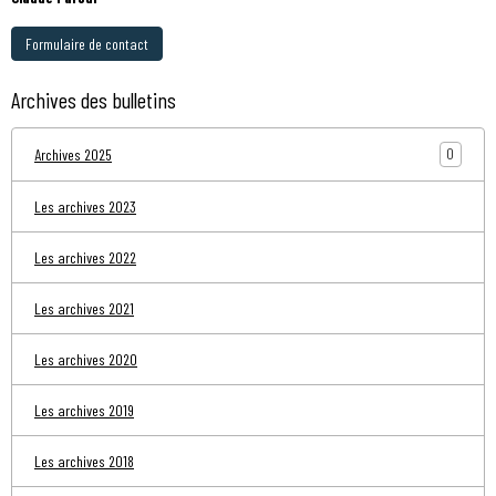
Formulaire de contact
Archives des bulletins
0
Archives 2025
Les archives 2023
Les archives 2022
Les archives 2021
Les archives 2020
Les archives 2019
Les archives 2018