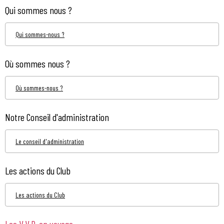
Qui sommes nous ?
Qui sommes-nous ?
Où sommes nous ?
Où sommes-nous ?
Notre Conseil d'administration
Le conseil d'administration
Les actions du Club
Les actions du Club
Les V.V.P. en voyage...