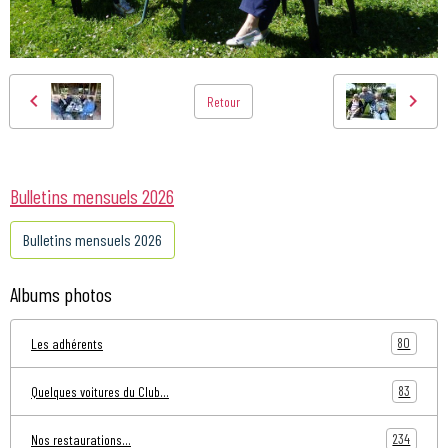
Retour
Bulletins mensuels 2026
Bulletins mensuels 2026
Albums photos
80
Les adhérents
83
Quelques voitures du Club...
234
Nos restaurations...