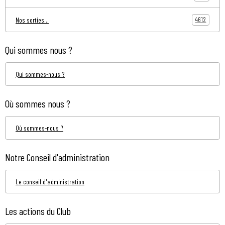
4612
Nos sorties...
Qui sommes nous ?
Qui sommes-nous ?
Où sommes nous ?
Où sommes-nous ?
Notre Conseil d'administration
Le conseil d'administration
Les actions du Club