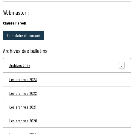
Webmaster :
Claude Parodi
Formulaire de contact
Archives des bulletins
0
Archives 2025
Les archives 2023
Les archives 2022
Les archives 2021
Les archives 2020