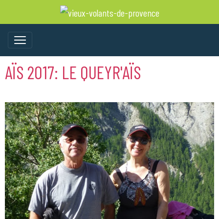
AÏS 2017: LE QUEYR'AÏS