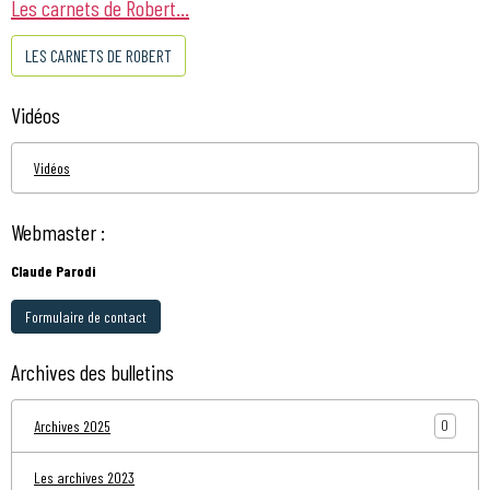
Les carnets de Robert...
LES CARNETS DE ROBERT
Vidéos
Vidéos
Webmaster :
Claude Parodi
Formulaire de contact
Archives des bulletins
0
Archives 2025
Les archives 2023