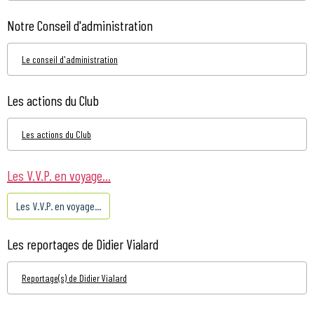
Notre Conseil d'administration
Le conseil d'administration
Les actions du Club
Les actions du Club
Les V.V.P. en voyage...
Les V.V.P. en voyage...
Les reportages de Didier Vialard
Reportage(s) de Didier Vialard