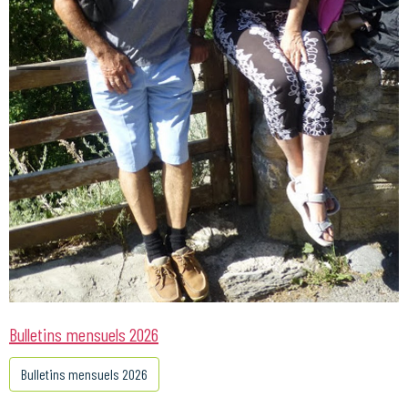
Bulletins mensuels 2026
Bulletins mensuels 2026