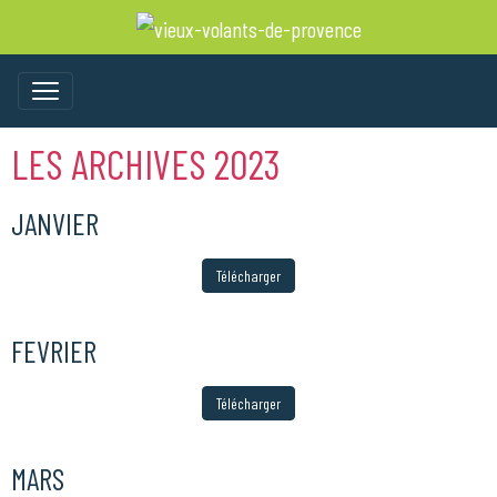
LES ARCHIVES 2023
JANVIER
Télécharger
FEVRIER
Télécharger
MARS