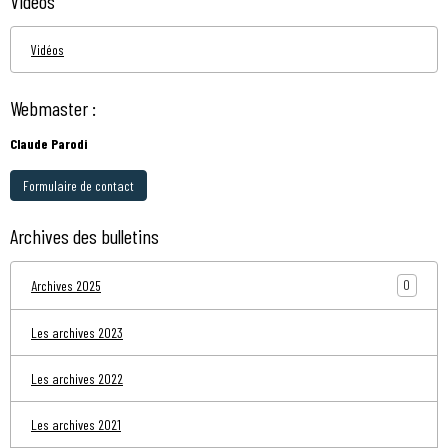
Vidéos
Vidéos
Webmaster :
Claude Parodi
Formulaire de contact
Archives des bulletins
0
Archives 2025
Les archives 2023
Les archives 2022
Les archives 2021