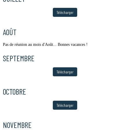
Télécharger
AOÛT
Pas de réunion au mois d'Août... Bonnes vacances !
SEPTEMBRE
Télécharger
OCTOBRE
Télécharger
NOVEMBRE