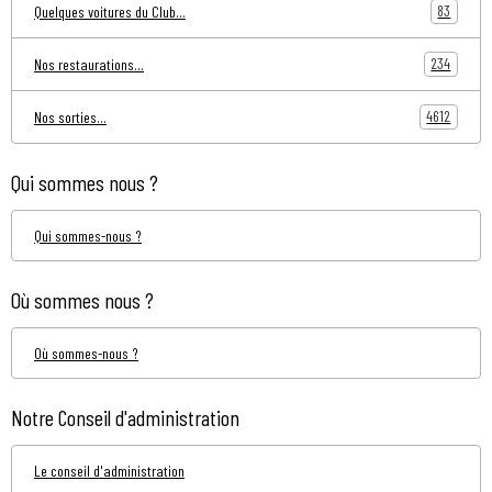
83
Quelques voitures du Club...
234
Nos restaurations...
4612
Nos sorties...
Qui sommes nous ?
Qui sommes-nous ?
Où sommes nous ?
Où sommes-nous ?
Notre Conseil d'administration
Le conseil d'administration