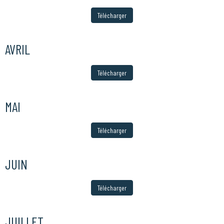
Télécharger
AVRIL
Télécharger
MAI
Télécharger
JUIN
Télécharger
JUILLET