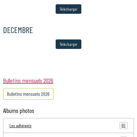
Télécharger
DECEMBRE
Télécharger
Bulletins mensuels 2026
Bulletins mensuels 2026
Albums photos
80
Les adhérents