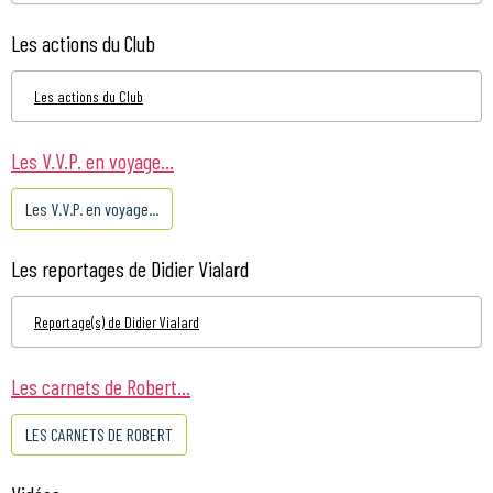
Les actions du Club
Les actions du Club
Les V.V.P. en voyage...
Les V.V.P. en voyage...
Les reportages de Didier Vialard
Reportage(s) de Didier Vialard
Les carnets de Robert...
LES CARNETS DE ROBERT