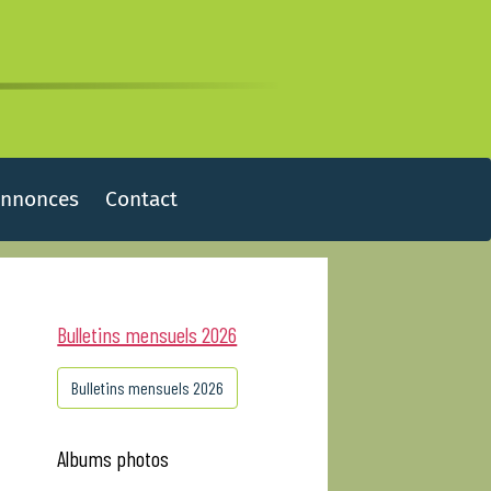
Annonces
Contact
Bulletins mensuels 2026
Bulletins mensuels 2026
Albums photos