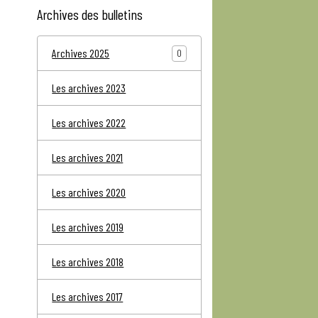
Archives des bulletins
Archives 2025
0
Les archives 2023
Les archives 2022
Les archives 2021
Les archives 2020
Les archives 2019
Les archives 2018
Les archives 2017