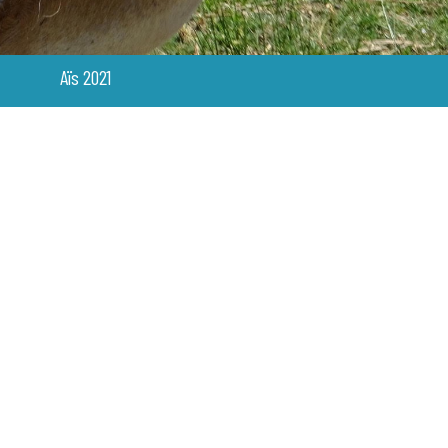
Aïs 2021