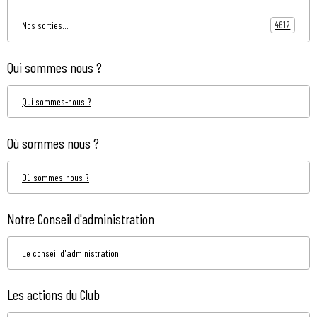
4612
Nos sorties...
Qui sommes nous ?
Qui sommes-nous ?
Où sommes nous ?
Où sommes-nous ?
Notre Conseil d'administration
Le conseil d'administration
Les actions du Club