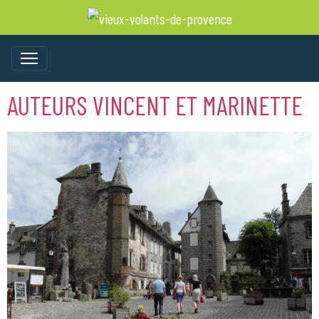
AUTEURS VINCENT ET MARINETTE