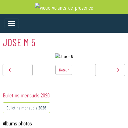
JOSE M 5
Retour
Bulletins mensuels 2026
Bulletins mensuels 2026
Albums photos