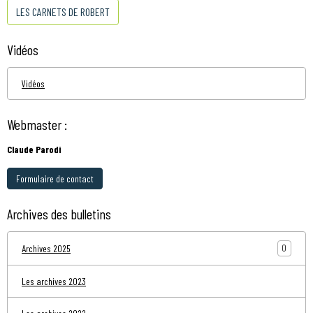
LES CARNETS DE ROBERT
Vidéos
Vidéos
Webmaster :
Claude Parodi
Formulaire de contact
Archives des bulletins
0
Archives 2025
Les archives 2023