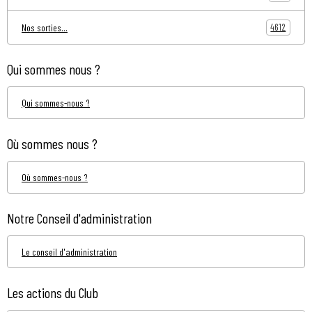
4612
Nos sorties...
Qui sommes nous ?
Qui sommes-nous ?
Où sommes nous ?
Où sommes-nous ?
Notre Conseil d'administration
Le conseil d'administration
Les actions du Club