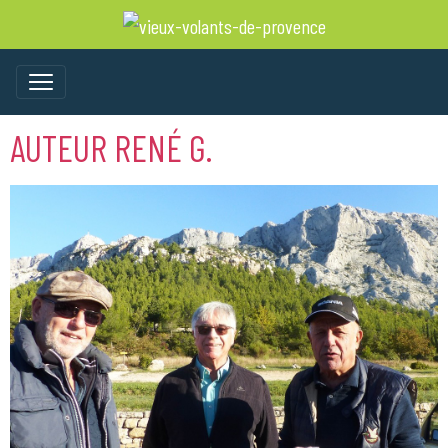
AUTEUR RENÉ G.