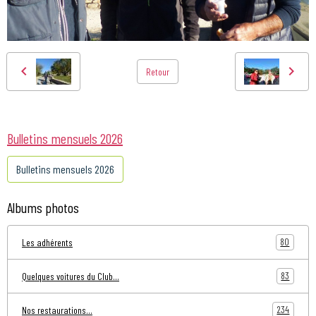
Retour
Bulletins mensuels 2026
Bulletins mensuels 2026
Albums photos
80
Les adhérents
83
Quelques voitures du Club...
234
Nos restaurations...