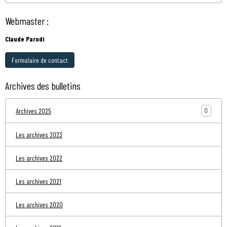
Webmaster :
Claude Parodi
Formulaire de contact
Archives des bulletins
0
Archives 2025
Les archives 2023
Les archives 2022
Les archives 2021
Les archives 2020