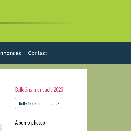
Annonces
Contact
Bulletins mensuels 2026
Bulletins mensuels 2026
Albums photos