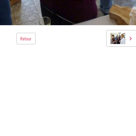
Retour