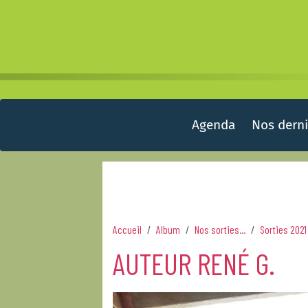
Agenda
Nos derni
Accueil
Album
Nos sorties...
Sorties 2021
AUTEUR RENÉ G.