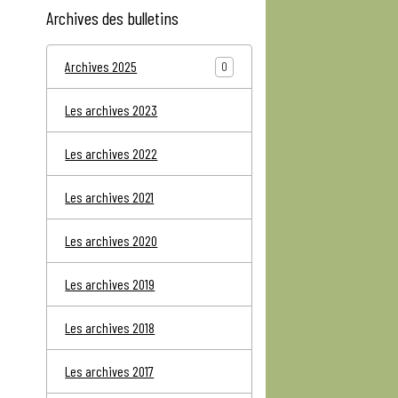
Archives des bulletins
Archives 2025
0
Les archives 2023
Les archives 2022
Les archives 2021
Les archives 2020
Les archives 2019
Les archives 2018
Les archives 2017