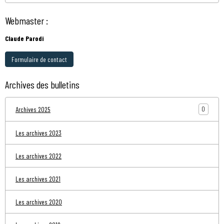
Webmaster :
Claude Parodi
Formulaire de contact
Archives des bulletins
0
Archives 2025
Les archives 2023
Les archives 2022
Les archives 2021
Les archives 2020