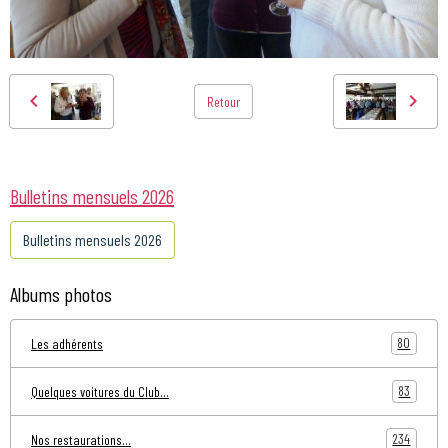
Retour
Bulletins mensuels 2026
Bulletins mensuels 2026
Albums photos
80
Les adhérents
83
Quelques voitures du Club...
234
Nos restaurations...