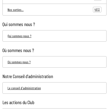
4612
Nos sorties...
Qui sommes nous ?
Qui sommes-nous ?
Où sommes nous ?
Où sommes-nous ?
Notre Conseil d'administration
Le conseil d'administration
Les actions du Club