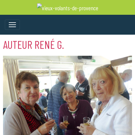
AUTEUR RENÉ G.