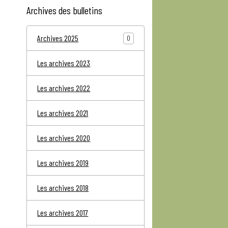
Archives des bulletins
Archives 2025
0
Les archives 2023
Les archives 2022
Les archives 2021
Les archives 2020
Les archives 2019
Les archives 2018
Les archives 2017