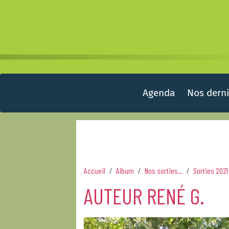
Agenda
Nos derni
Accueil
Album
Nos sorties...
Sorties 2021
AUTEUR RENÉ G.