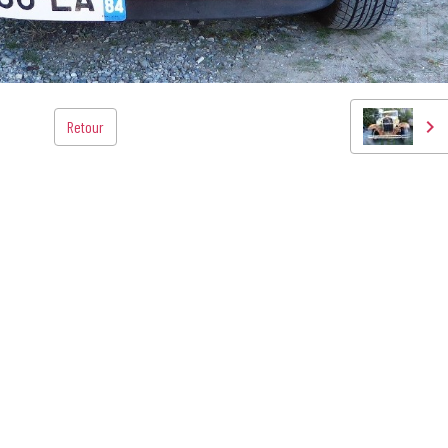
Retour