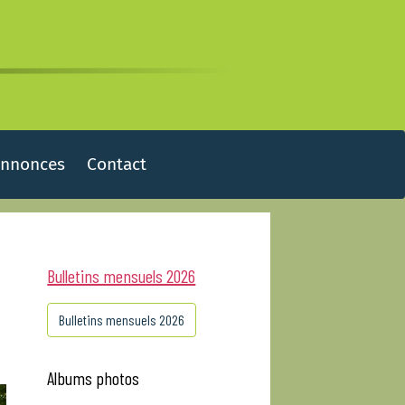
Annonces
Contact
Bulletins mensuels 2026
Bulletins mensuels 2026
Albums photos